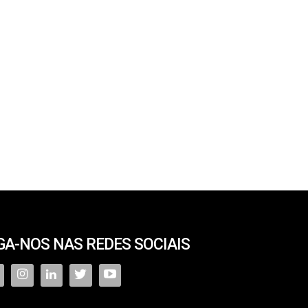
GA-NOS NAS REDES SOCIAIS