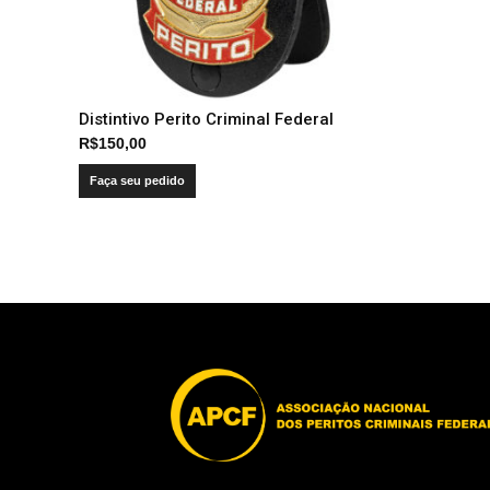
Distintivo Perito Criminal Federal
R$
150,00
Faça seu pedido