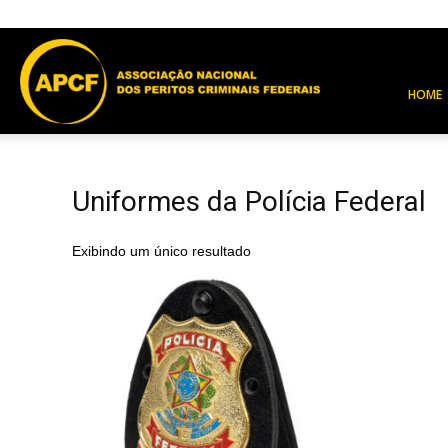
APCF
HOME
Uniformes da Polícia Federal
Exibindo um único resultado