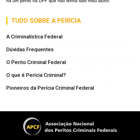
há um perito na DPF que não tenha sido meu aluno.
TUDO SOBRE A PERÍCIA
A Criminalística Federal
Dúvidas Frequentes
O Perito Criminal Federal
O que é Perícia Criminal?
Pioneiros da Perícia Criminal Federal