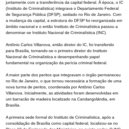
juntamente com a transferência da capital federal. À época, o IC
(Instituto de Criminalística) integrava o Departamento Federal
de Segurança Pública (DFSP), sediado no Rio de Janeiro. Com
a mudança da capital, a estrutura do DFSP foi reorganizada em
âmbito nacional e o então Instituto de Criminalística passou a
denominar-se Instituto Nacional de Criminalística (INC).
Antônio Carlos Villanova, então diretor do IC, foi transferido
para Brasília, tornando-se o primeiro diretor do Instituto
Nacional de Criminalística e desempenhando papel
fundamental na organização da perícia criminal federal.
A maior parte dos peritos que integravam o órgão permaneceu
no Rio de Janeiro, o que tornou necessária a formação de uma
nova turma de peritos, coordenada por Antônio Carlos
Villanova. Inicialmente, as atividades foram desenvolvidas em
um barracão de madeira localizado na Candangolândia, em
Brasília.
A primeira sede formal do Instituto de Criminalística, após a
consolidação de Brasília como capital federal, localizou-se no