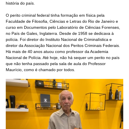
história do país.
O perito criminal federal tinha formação em física pela
Faculdade de Filosofia, Ciências e Letras do Rio de Janeiro e
curso em Documentos pelo Laboratório de Ciências Forenses,
no País de Gales, Inglaterra. Desde de 1958 se dedicava à
polícia. Foi diretor do Instituto Nacional de Criminalística e
diretor da Associação Nacional dos Peritos Criminais Federais.
Há mais de 40 anos atuou como professor da Academia
Nacional de Polícia. Até hoje, não há sequer um perito no país
que não tenha passado pela sala de aula do Professor
Maurício, como é chamado por todos.