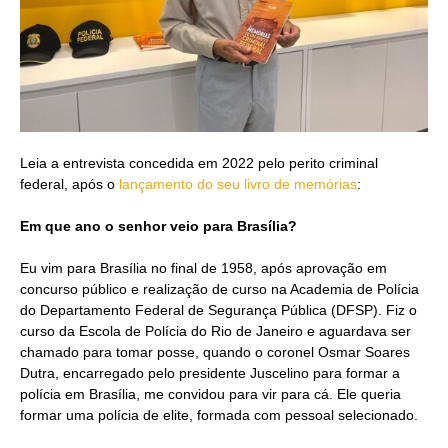
Leia a entrevista concedida em 2022 pelo perito criminal
federal, após o
lançamento do seu livro de memórias
:
Em que ano o senhor veio para Brasília?
Eu vim para Brasília no final de 1958, após aprovação em
concurso público e realização de curso na Academia de Polícia
do Departamento Federal de Segurança Pública (DFSP). Fiz o
curso da Escola de Polícia do Rio de Janeiro e aguardava ser
chamado para tomar posse, quando o coronel Osmar Soares
Dutra, encarregado pelo presidente Juscelino para formar a
polícia em Brasília, me convidou para vir para cá. Ele queria
formar uma polícia de elite, formada com pessoal selecionado.