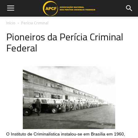
Início
Perícia Criminal
Pioneiros da Perícia Criminal
Federal
O Instituto de Criminalística instalou-se em Brasília em 1960,