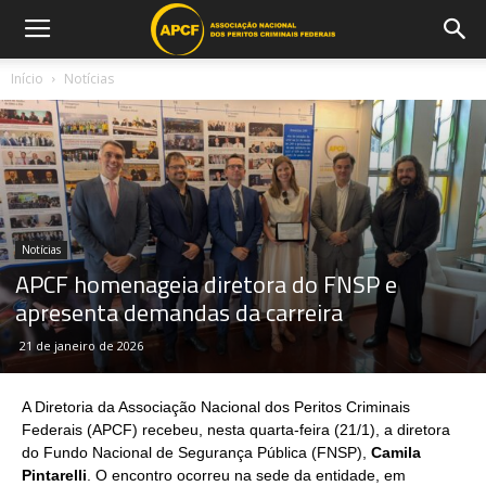
Início
Notícias
Notícias
APCF homenageia diretora do FNSP e
apresenta demandas da carreira
21 de janeiro de 2026
A Diretoria da Associação Nacional dos Peritos Criminais
Federais (APCF) recebeu, nesta quarta-feira (21/1), a diretora
do Fundo Nacional de Segurança Pública (FNSP),
Camila
Pintarelli
. O encontro ocorreu na sede da entidade, em