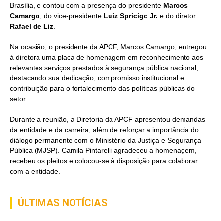
Brasília, e contou com a presença do presidente
Marcos
Camargo
, do vice-presidente
Luiz Spricigo Jr.
e do diretor
Rafael de Liz
.
Na ocasião, o presidente da APCF, Marcos Camargo, entregou
à diretora uma placa de homenagem em reconhecimento aos
relevantes serviços prestados à segurança pública nacional,
destacando sua dedicação, compromisso institucional e
contribuição para o fortalecimento das políticas públicas do
setor.
Durante a reunião, a Diretoria da APCF apresentou demandas
da entidade e da carreira, além de reforçar a importância do
diálogo permanente com o Ministério da Justiça e Segurança
Pública (MJSP). Camila Pintarelli agradeceu a homenagem,
recebeu os pleitos e colocou-se à disposição para colaborar
com a entidade.
ÚLTIMAS NOTÍCIAS