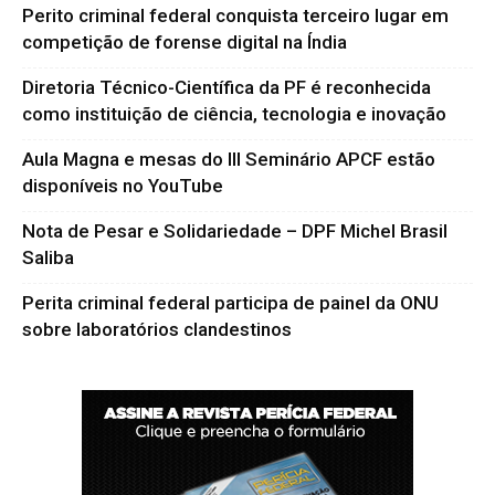
Perito criminal federal conquista terceiro lugar em
competição de forense digital na Índia
Diretoria Técnico-Científica da PF é reconhecida
como instituição de ciência, tecnologia e inovação
Aula Magna e mesas do III Seminário APCF estão
disponíveis no YouTube
Nota de Pesar e Solidariedade – DPF Michel Brasil
Saliba
Perita criminal federal participa de painel da ONU
sobre laboratórios clandestinos