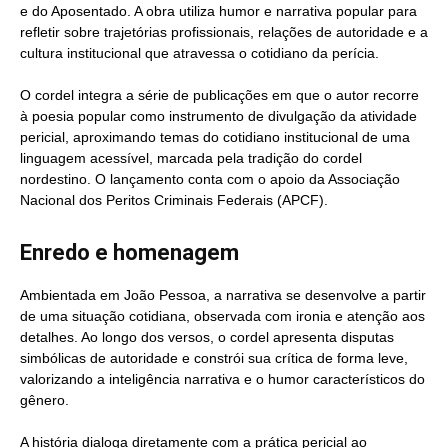
e do Aposentado. A obra utiliza humor e narrativa popular para
refletir sobre trajetórias profissionais, relações de autoridade e a
cultura institucional que atravessa o cotidiano da perícia.
O cordel integra a série de publicações em que o autor recorre
à poesia popular como instrumento de divulgação da atividade
pericial, aproximando temas do cotidiano institucional de uma
linguagem acessível, marcada pela tradição do cordel
nordestino. O lançamento conta com o apoio da Associação
Nacional dos Peritos Criminais Federais (APCF).
Enredo e homenagem
Ambientada em João Pessoa, a narrativa se desenvolve a partir
de uma situação cotidiana, observada com ironia e atenção aos
detalhes. Ao longo dos versos, o cordel apresenta disputas
simbólicas de autoridade e constrói sua crítica de forma leve,
valorizando a inteligência narrativa e o humor característicos do
gênero.
A história dialoga diretamente com a prática pericial ao