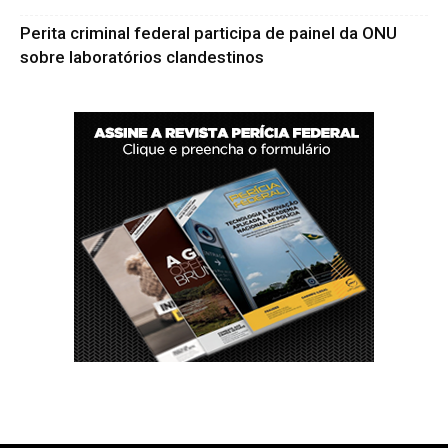
Perita criminal federal participa de painel da ONU
sobre laboratórios clandestinos