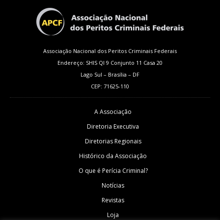
Associação Nacional dos Peritos Criminais Federais
Endereço: SHIS QI 9 Conjunto 11 Casa 20
Lago Sul – Brasília – DF
CEP: 71625-110
A Associação
Diretoria Executiva
Diretorias Regionais
Histórico da Associação
O que é Perícia Criminal?
Notícias
Revistas
Loja