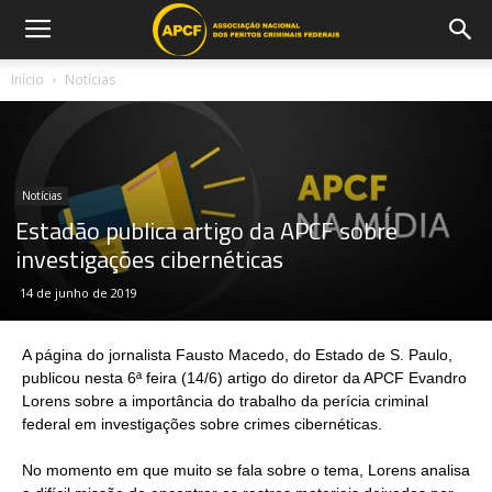
Início
Notícias
Notícias
Estadão publica artigo da APCF sobre
investigações cibernéticas
14 de junho de 2019
A página do jornalista Fausto Macedo, do Estado de S. Paulo,
publicou nesta 6ª feira (14/6) artigo do diretor da APCF Evandro
Lorens sobre a importância do trabalho da perícia criminal
federal em investigações sobre crimes cibernéticas.
No momento em que muito se fala sobre o tema, Lorens analisa