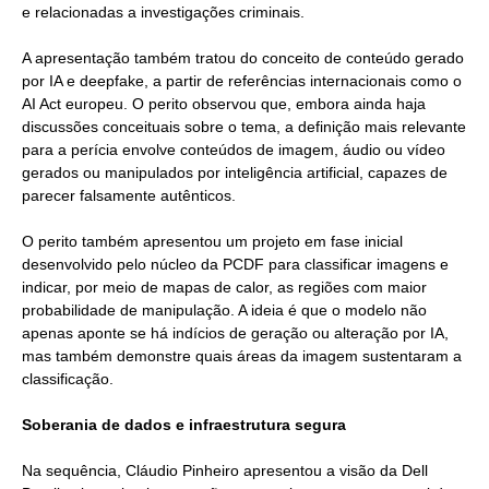
e relacionadas a investigações criminais.
A apresentação também tratou do conceito de conteúdo gerado
por IA e deepfake, a partir de referências internacionais como o
AI Act europeu. O perito observou que, embora ainda haja
discussões conceituais sobre o tema, a definição mais relevante
para a perícia envolve conteúdos de imagem, áudio ou vídeo
gerados ou manipulados por inteligência artificial, capazes de
parecer falsamente autênticos.
O perito também apresentou um projeto em fase inicial
desenvolvido pelo núcleo da PCDF para classificar imagens e
indicar, por meio de mapas de calor, as regiões com maior
probabilidade de manipulação. A ideia é que o modelo não
apenas aponte se há indícios de geração ou alteração por IA,
mas também demonstre quais áreas da imagem sustentaram a
classificação.
Soberania de dados e infraestrutura segura
Na sequência, Cláudio Pinheiro apresentou a visão da Dell