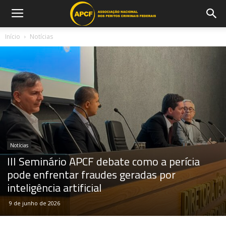
Início
Notícias
Notícias
III Seminário APCF debate como a perícia
pode enfrentar fraudes geradas por
inteligência artificial
9 de junho de 2026