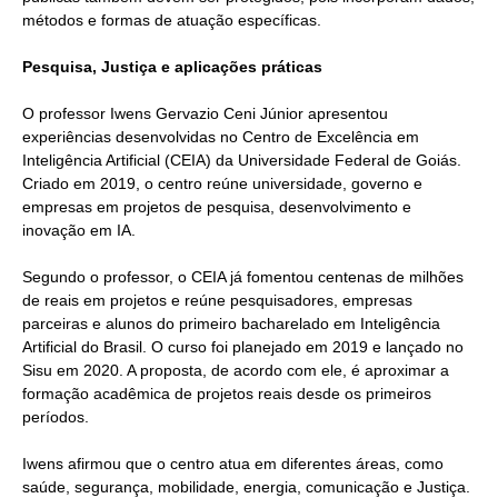
métodos e formas de atuação específicas.
Pesquisa, Justiça e aplicações práticas
O professor Iwens Gervazio Ceni Júnior apresentou
experiências desenvolvidas no Centro de Excelência em
Inteligência Artificial (CEIA) da Universidade Federal de Goiás.
Criado em 2019, o centro reúne universidade, governo e
empresas em projetos de pesquisa, desenvolvimento e
inovação em IA.
Segundo o professor, o CEIA já fomentou centenas de milhões
de reais em projetos e reúne pesquisadores, empresas
parceiras e alunos do primeiro bacharelado em Inteligência
Artificial do Brasil. O curso foi planejado em 2019 e lançado no
Sisu em 2020. A proposta, de acordo com ele, é aproximar a
formação acadêmica de projetos reais desde os primeiros
períodos.
Iwens afirmou que o centro atua em diferentes áreas, como
saúde, segurança, mobilidade, energia, comunicação e Justiça.