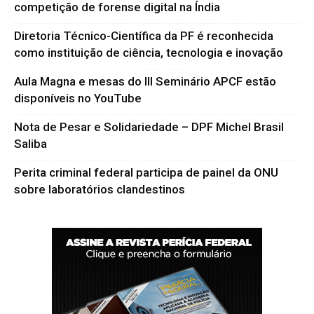
competição de forense digital na Índia
Diretoria Técnico-Científica da PF é reconhecida
como instituição de ciência, tecnologia e inovação
Aula Magna e mesas do III Seminário APCF estão
disponíveis no YouTube
Nota de Pesar e Solidariedade – DPF Michel Brasil
Saliba
Perita criminal federal participa de painel da ONU
sobre laboratórios clandestinos