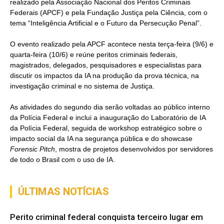
realizado pela Associação Nacional dos Peritos Criminais
Federais (APCF) e pela Fundação Justiça pela Ciência, com o
tema “Inteligência Artificial e o Futuro da Persecução Penal”.
O evento realizado pela APCF acontece nesta terça-feira (9/6) e
quarta-feira (10/6) e reúne peritos criminais federais,
magistrados, delegados, pesquisadores e especialistas para
discutir os impactos da IA na produção da prova técnica, na
investigação criminal e no sistema de Justiça.
As atividades do segundo dia serão voltadas ao público interno
da Polícia Federal e inclui a inauguração do Laboratório de IA
da Polícia Federal, seguida de workshop estratégico sobre o
impacto social da IA na segurança pública e do showcase
Forensic Pitch
, mostra de projetos desenvolvidos por servidores
de todo o Brasil com o uso de IA.
ÚLTIMAS NOTÍCIAS
Perito criminal federal conquista terceiro lugar em