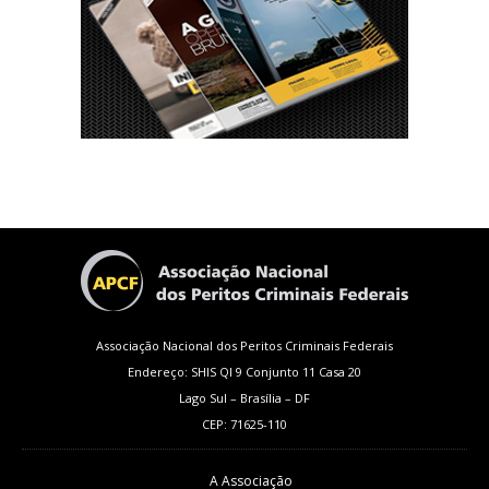
Associação Nacional dos Peritos Criminais Federais
Endereço: SHIS QI 9 Conjunto 11 Casa 20
Lago Sul – Brasília – DF
CEP: 71625-110
A Associação