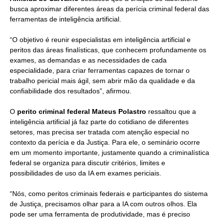
busca aproximar diferentes áreas da perícia criminal federal das
ferramentas de inteligência artificial.
“O objetivo é reunir especialistas em inteligência artificial e
peritos das áreas finalísticas, que conhecem profundamente os
exames, as demandas e as necessidades de cada
especialidade, para criar ferramentas capazes de tornar o
trabalho pericial mais ágil, sem abrir mão da qualidade e da
confiabilidade dos resultados”, afirmou.
O
perito criminal federal Mateus Polastro
ressaltou que a
inteligência artificial já faz parte do cotidiano de diferentes
setores, mas precisa ser tratada com atenção especial no
contexto da perícia e da Justiça. Para ele, o seminário ocorre
em um momento importante, justamente quando a criminalística
federal se organiza para discutir critérios, limites e
possibilidades de uso da IA em exames periciais.
“Nós, como peritos criminais federais e participantes do sistema
de Justiça, precisamos olhar para a IA com outros olhos. Ela
pode ser uma ferramenta de produtividade, mas é preciso