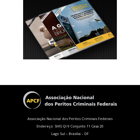
Associação Nacional dos Peritos Criminais Federais
Endereço: SHIS QI 9 Conjunto 11 Casa 20
Lago Sul – Brasília – DF