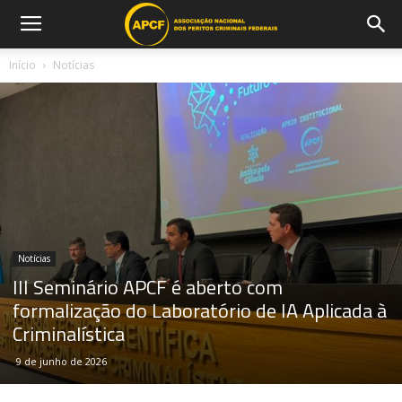
Início
Notícias
Notícias
III Seminário APCF é aberto com
formalização do Laboratório de IA Aplicada à
Criminalística
9 de junho de 2026