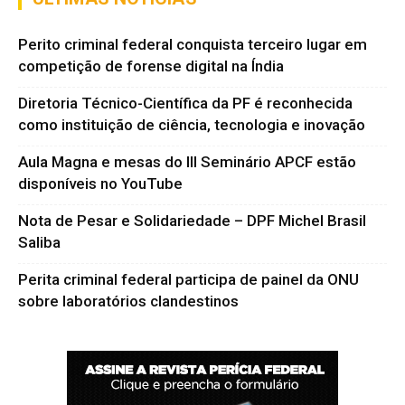
Perito criminal federal conquista terceiro lugar em
competição de forense digital na Índia
Diretoria Técnico-Científica da PF é reconhecida
como instituição de ciência, tecnologia e inovação
Aula Magna e mesas do III Seminário APCF estão
disponíveis no YouTube
Nota de Pesar e Solidariedade – DPF Michel Brasil
Saliba
Perita criminal federal participa de painel da ONU
sobre laboratórios clandestinos