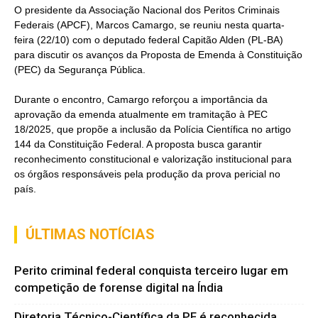
O presidente da Associação Nacional dos Peritos Criminais
Federais (APCF), Marcos Camargo, se reuniu nesta quarta-
feira (22/10) com o deputado federal Capitão Alden (PL-BA)
para discutir os avanços da Proposta de Emenda à Constituição
(PEC) da Segurança Pública.
Durante o encontro, Camargo reforçou a importância da
aprovação da emenda atualmente em tramitação à PEC
18/2025, que propõe a inclusão da Polícia Científica no artigo
144 da Constituição Federal. A proposta busca garantir
reconhecimento constitucional e valorização institucional para
os órgãos responsáveis pela produção da prova pericial no
país.
ÚLTIMAS NOTÍCIAS
Perito criminal federal conquista terceiro lugar em
competição de forense digital na Índia
Diretoria Técnico-Científica da PF é reconhecida