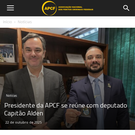
Início
Notícias
Notícias
Presidente da APCF se reúne com deputado
Capitão Alden
22 de outubro de 2025