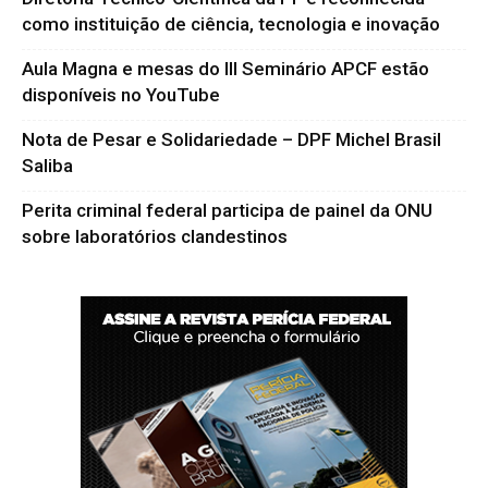
como instituição de ciência, tecnologia e inovação
Aula Magna e mesas do III Seminário APCF estão
disponíveis no YouTube
Nota de Pesar e Solidariedade – DPF Michel Brasil
Saliba
Perita criminal federal participa de painel da ONU
sobre laboratórios clandestinos