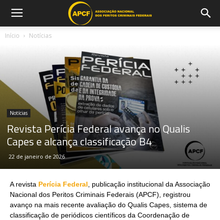
Início
Notícias
Notícias
Revista Perícia Federal avança no Qualis
Capes e alcança classificação B4
22 de janeiro de 2026
A revista
Perícia Federal
, publicação institucional da Associação
Nacional dos Peritos Criminais Federais (APCF), registrou
avanço na mais recente avaliação do Qualis Capes, sistema de
classificação de periódicos científicos da Coordenação de