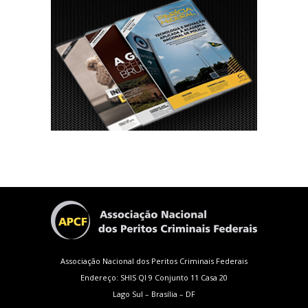
Associação Nacional dos Peritos Criminais Federais
Endereço: SHIS QI 9 Conjunto 11 Casa 20
Lago Sul – Brasília – DF