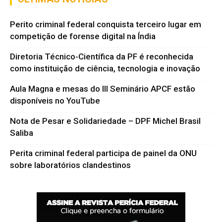
Perito criminal federal conquista terceiro lugar em
competição de forense digital na Índia
Diretoria Técnico-Científica da PF é reconhecida
como instituição de ciência, tecnologia e inovação
Aula Magna e mesas do III Seminário APCF estão
disponíveis no YouTube
Nota de Pesar e Solidariedade – DPF Michel Brasil
Saliba
Perita criminal federal participa de painel da ONU
sobre laboratórios clandestinos