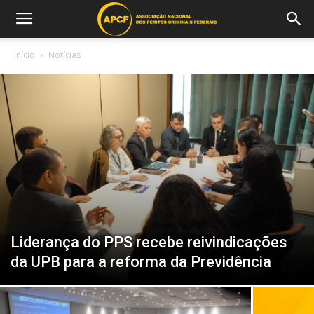
Início
Notícias
Liderança do PPS recebe reivindicações
da UPB para a reforma da Previdência