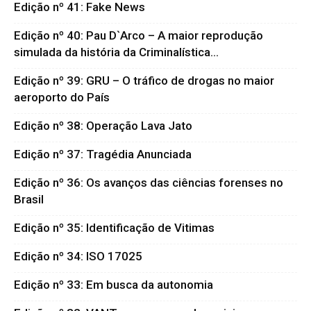
Edição nº 41: Fake News
Edição nº 40: Pau D`Arco – A maior reprodução
simulada da história da Criminalística...
Edição nº 39: GRU – O tráfico de drogas no maior
aeroporto do País
Edição nº 38: Operação Lava Jato
Edição nº 37: Tragédia Anunciada
Edição nº 36: Os avanços das ciências forenses no
Brasil
Edição nº 35: Identificação de Vitimas
Edição nº 34: ISO 17025
Edição nº 33: Em busca da autonomia