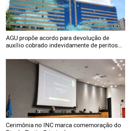
AGU propõe acordo para devolução de
auxílio cobrado indevidamente de peritos...
Cerimônia no INC marca comemoração do