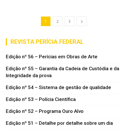
1
2
3
REVISTA PERÍCIA FEDERAL
Edição nº 56 – Perícias em Obras de Arte
Edição nº 55 – Garantia da Cadeia de Custódia e da
Integridade da prova
Edição nº 54 – Sistema de gestão de qualidade
Edição nº 53 – Polícia Científica
Edição nº 52 – Programa Ouro Alvo
Edição nº 51 – Detalhe por detalhe sobre um dia