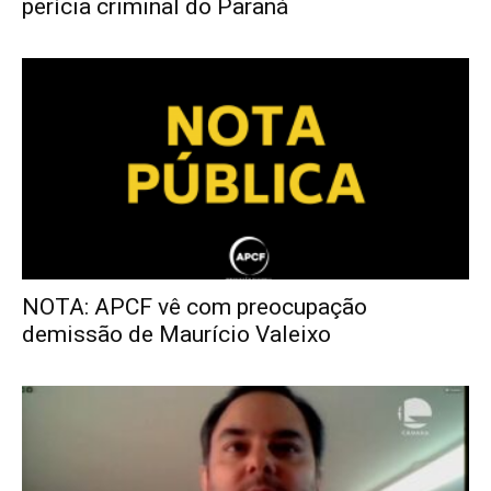
perícia criminal do Paraná
NOTA: APCF vê com preocupação
demissão de Maurício Valeixo