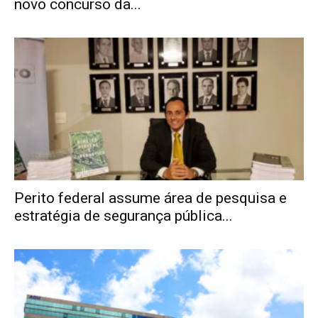
novo concurso da...
Perito federal assume área de pesquisa e
estratégia de segurança pública...