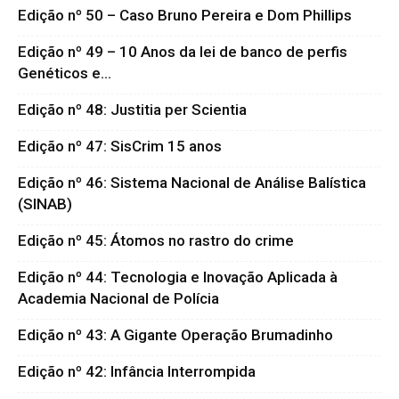
Edição nº 50 – Caso Bruno Pereira e Dom Phillips
Edição nº 49 – 10 Anos da lei de banco de perfis
Genéticos e...
Edição nº 48: Justitia per Scientia
Edição nº 47: SisCrim 15 anos
Edição nº 46: Sistema Nacional de Análise Balística
(SINAB)
Edição nº 45: Átomos no rastro do crime
Edição nº 44: Tecnologia e Inovação Aplicada à
Academia Nacional de Polícia
Edição nº 43: A Gigante Operação Brumadinho
Edição nº 42: Infância Interrompida