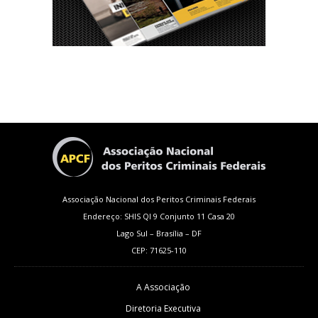
Associação Nacional dos Peritos Criminais Federais
Endereço: SHIS QI 9 Conjunto 11 Casa 20
Lago Sul – Brasília – DF
CEP: 71625-110
A Associação
Diretoria Executiva