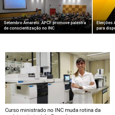
Setembro Amarelo: APCF promove palestra
Eleições
de conscientização no INC
para disp
Curso ministrado no INC muda rotina da