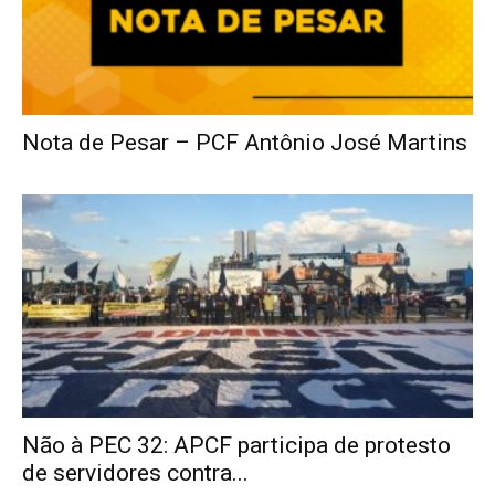
Nota de Pesar – PCF Antônio José Martins
Não à PEC 32: APCF participa de protesto
de servidores contra...