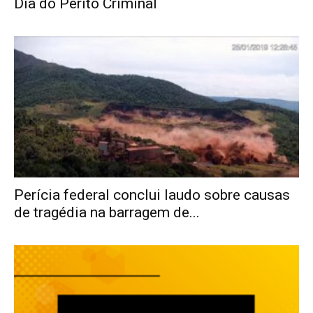
Dia do Perito Criminal
Perícia federal conclui laudo sobre causas
de tragédia na barragem de...