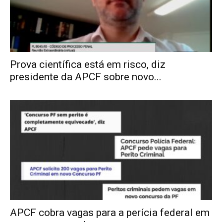
Prova científica está em risco, diz
presidente da APCF sobre novo...
APCF cobra vagas para a perícia federal em