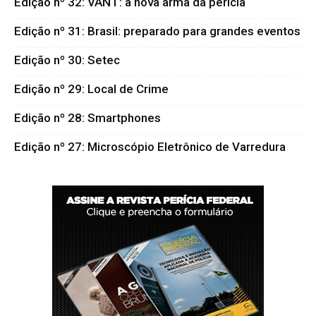
Edição nº 32: VANT: a nova arma da pericia
Edição nº 31: Brasil: preparado para grandes eventos
Edição nº 30: Setec
Edição nº 29: Local de Crime
Edição nº 28: Smartphones
Edição nº 27: Microscópio Eletrônico de Varredura