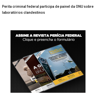
Perita criminal federal participa de painel da ONU sobre
laboratórios clandestinos