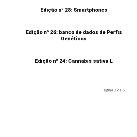
Edição nº 28: Smartphones
Edição nº 26: banco de dados de Perfis
Genéticos
Edição nº 24: Cannabis sativa L
Página 3 de 6