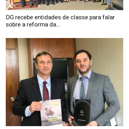
DG recebe entidades de classe para falar
sobre a reforma da...