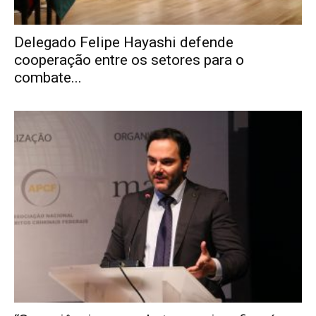
Delegado Felipe Hayashi defende
cooperação entre os setores para o
combate...