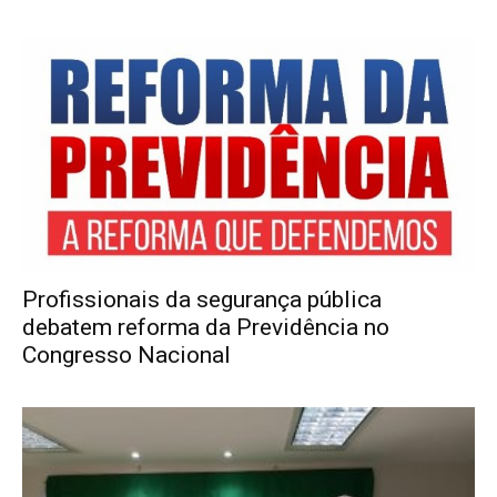
Profissionais da segurança pública
debatem reforma da Previdência no
Congresso Nacional