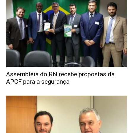
Assembleia do RN recebe propostas da
APCF para a segurança