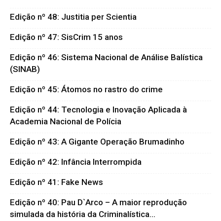
Edição nº 48: Justitia per Scientia
Edição nº 47: SisCrim 15 anos
Edição nº 46: Sistema Nacional de Análise Balística
(SINAB)
Edição nº 45: Átomos no rastro do crime
Edição nº 44: Tecnologia e Inovação Aplicada à
Academia Nacional de Polícia
Edição nº 43: A Gigante Operação Brumadinho
Edição nº 42: Infância Interrompida
Edição nº 41: Fake News
Edição nº 40: Pau D`Arco – A maior reprodução
simulada da história da Criminalística...