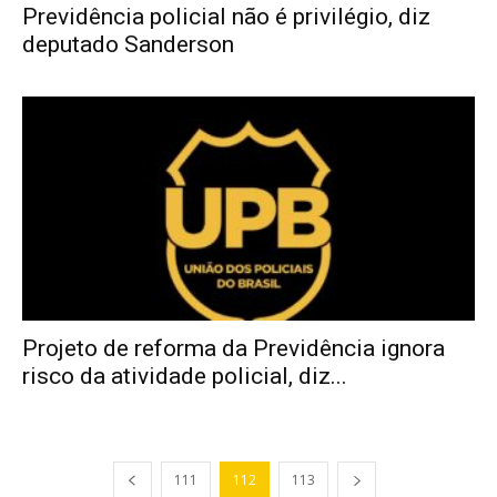
Previdência policial não é privilégio, diz
deputado Sanderson
Projeto de reforma da Previdência ignora
risco da atividade policial, diz...
111
112
113