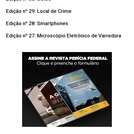
Edição nº 29: Local de Crime
Edição nº 28: Smartphones
Edição nº 27: Microscópio Eletrônico de Varredura