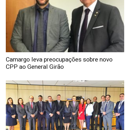
Camargo leva preocupações sobre novo
CPP ao General Girão