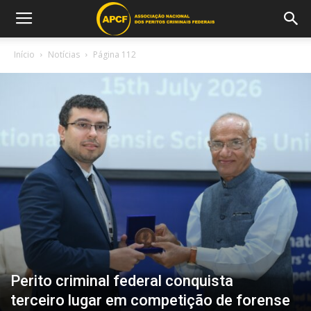
Início
Notícias
Página 112
Perito criminal federal conquista
terceiro lugar em competição de forense