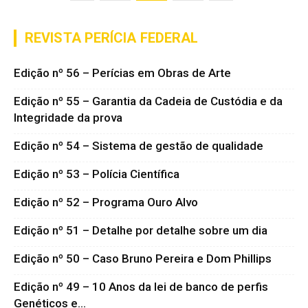
REVISTA PERÍCIA FEDERAL
Edição nº 56 – Perícias em Obras de Arte
Edição nº 55 – Garantia da Cadeia de Custódia e da
Integridade da prova
Edição nº 54 – Sistema de gestão de qualidade
Edição nº 53 – Polícia Científica
Edição nº 52 – Programa Ouro Alvo
Edição nº 51 – Detalhe por detalhe sobre um dia
Edição nº 50 – Caso Bruno Pereira e Dom Phillips
Edição nº 49 – 10 Anos da lei de banco de perfis
Genéticos e...