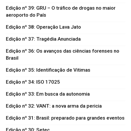
Edição nº 39: GRU – O tráfico de drogas no maior
aeroporto do País
Edição nº 38: Operação Lava Jato
Edição nº 37: Tragédia Anunciada
Edição nº 36: Os avanços das ciências forenses no
Brasil
Edição nº 35: Identificação de Vitimas
Edição nº 34: ISO 17025
Edição nº 33: Em busca da autonomia
Edição nº 32: VANT: a nova arma da pericia
Edição nº 31: Brasil: preparado para grandes eventos
Edição nº 30: Setec