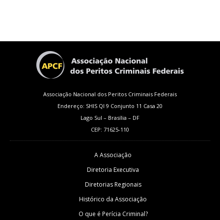
Associação Nacional dos Peritos Criminais Federais
Endereço: SHIS QI 9 Conjunto 11 Casa 20
Lago Sul – Brasília – DF
CEP: 71625-110
A Associação
Diretoria Executiva
Diretorias Regionais
Histórico da Associação
O que é Perícia Criminal?