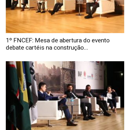
1º FNCEF: Mesa de abertura do evento
debate cartéis na construção...