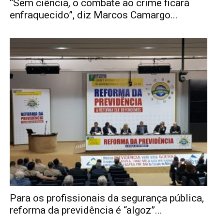
“Sem ciência, o combate ao crime ficará
enfraquecido”, diz Marcos Camargo...
Para os profissionais da segurança pública,
reforma da previdência é “algoz”...